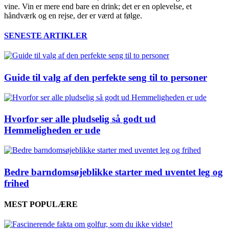
vine. Vin er mere end bare en drink; det er en oplevelse, et
håndværk og en rejse, der er værd at følge.
SENESTE ARTIKLER
Guide til valg af den perfekte seng til to personer
Hvorfor ser alle pludselig så godt ud
Hemmeligheden er ude
Bedre barndomsøjeblikke starter med uventet leg og
frihed
MEST POPULÆRE