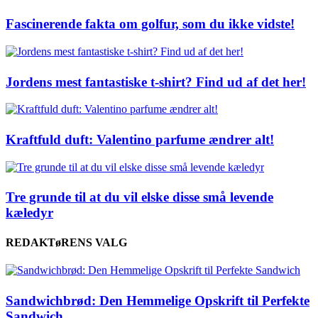
Fascinerende fakta om golfur, som du ikke vidste!
Jordens mest fantastiske t-shirt? Find ud af det her!
Kraftfuld duft: Valentino parfume ændrer alt!
Tre grunde til at du vil elske disse små levende
kæledyr
REDAKTøRENS VALG
Sandwichbrød: Den Hemmelige Opskrift til Perfekte
Sandwich