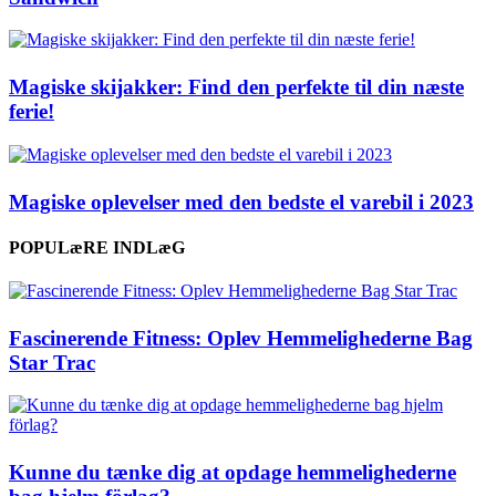
Magiske skijakker: Find den perfekte til din næste
ferie!
Magiske oplevelser med den bedste el varebil i 2023
POPULæRE INDLæG
Fascinerende Fitness: Oplev Hemmelighederne Bag
Star Trac
Kunne du tænke dig at opdage hemmelighederne