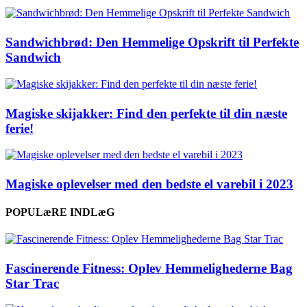
Sandwichbrød: Den Hemmelige Opskrift til Perfekte
Sandwich
Magiske skijakker: Find den perfekte til din næste
ferie!
Magiske oplevelser med den bedste el varebil i 2023
POPULæRE INDLæG
Fascinerende Fitness: Oplev Hemmelighederne Bag
Star Trac