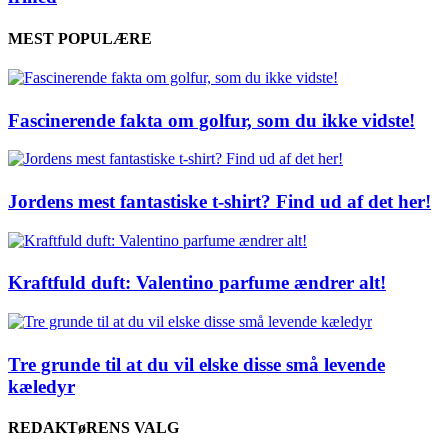
MEST POPULÆRE
Fascinerende fakta om golfur, som du ikke vidste!
Jordens mest fantastiske t-shirt? Find ud af det her!
Kraftfuld duft: Valentino parfume ændrer alt!
Tre grunde til at du vil elske disse små levende
kæledyr
REDAKTøRENS VALG