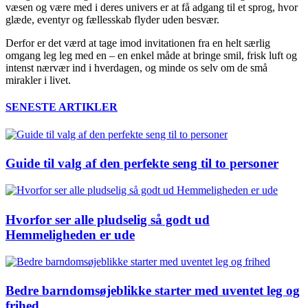
væsen og være med i deres univers er at få adgang til et sprog, hvor
glæde, eventyr og fællesskab flyder uden besvær.
Derfor er det værd at tage imod invitationen fra en helt særlig
omgang leg leg med en – en enkel måde at bringe smil, frisk luft og
intenst nærvær ind i hverdagen, og minde os selv om de små
mirakler i livet.
SENESTE ARTIKLER
Guide til valg af den perfekte seng til to personer
Hvorfor ser alle pludselig så godt ud
Hemmeligheden er ude
Bedre barndomsøjeblikke starter med uventet leg og
frihed