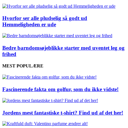
Hvorfor ser alle pludselig så godt ud
Hemmeligheden er ude
Bedre barndomsøjeblikke starter med uventet leg og
frihed
MEST POPULÆRE
Fascinerende fakta om golfur, som du ikke vidste!
Jordens mest fantastiske t-shirt? Find ud af det her!