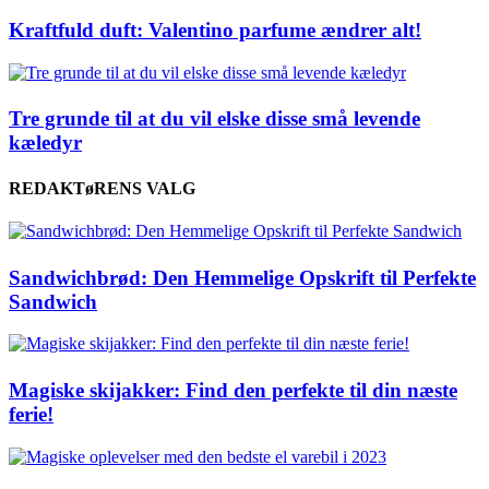
Kraftfuld duft: Valentino parfume ændrer alt!
Tre grunde til at du vil elske disse små levende
kæledyr
REDAKTøRENS VALG
Sandwichbrød: Den Hemmelige Opskrift til Perfekte
Sandwich
Magiske skijakker: Find den perfekte til din næste
ferie!