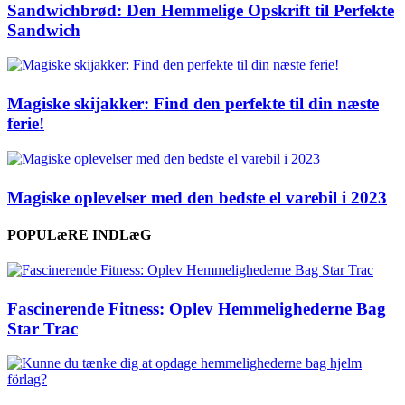
Sandwichbrød: Den Hemmelige Opskrift til Perfekte
Sandwich
Magiske skijakker: Find den perfekte til din næste
ferie!
Magiske oplevelser med den bedste el varebil i 2023
POPULæRE INDLæG
Fascinerende Fitness: Oplev Hemmelighederne Bag
Star Trac