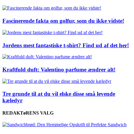
Fascinerende fakta om golfur, som du ikke vidste!
Jordens mest fantastiske t-shirt? Find ud af det her!
Kraftfuld duft: Valentino parfume ændrer alt!
Tre grunde til at du vil elske disse små levende
kæledyr
REDAKTøRENS VALG