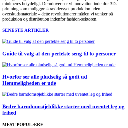
minimeres betydeligt. Derudover ser vi innovation indenfor 3D-
printning som muliggør skræddersyet produktion uden
overskudsmateriale – dette revolutionerer måden vi tænker på
produktion og distribution indenfor fashion-sektoren.
SENESTE ARTIKLER
Guide til valg af den perfekte seng til to personer
Hvorfor ser alle pludselig så godt ud
Hemmeligheden er ude
Bedre barndomsøjeblikke starter med uventet leg og
frihed
MEST POPULÆRE