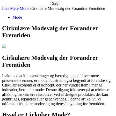
Læs Mere
Mode
Cirkulære Modevalg der Forandrer Fremtiden
Mode
Cirkulære Modevalg der Forandrer
Fremtiden
Cirkulære Modevalg der Forandrer
Fremtiden
I takt med at klimaændringer og bæredygtighed bliver mere
presserende emner, er modeindustrien også begyndt at forandre sig.
Cirkulær økonomi er et koncept, der har vundet frem i mange
industrier, herunder mode. Denne tilgang fokuserer på at minimere
affald og maksimere ressourcer ved at designe produkter, der kan
genbruges, repareres eller genanvendes. I denne artikel vil vi
udforske cirkulære modevalg og deres betydning for fremtiden.
Hvad er Cirkulær Mode?