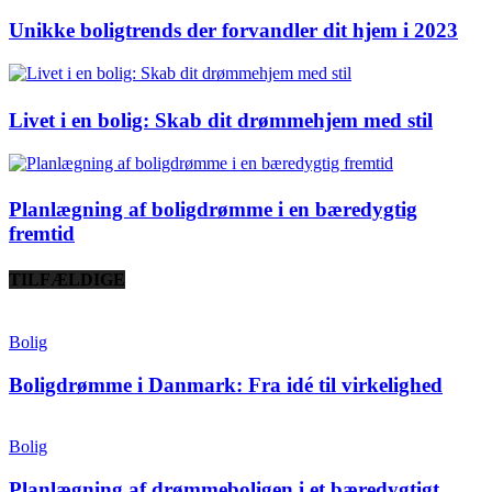
Unikke boligtrends der forvandler dit hjem i 2023
Livet i en bolig: Skab dit drømmehjem med stil
Planlægning af boligdrømme i en bæredygtig
fremtid
TILFÆLDIGE
Bolig
Boligdrømme i Danmark: Fra idé til virkelighed
Bolig
Planlægning af drømmeboligen i et bæredygtigt