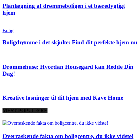
Planlægning af drømmeboligen i et bæredygtigt
hjem
Bolig
Boligdrømme i det skjulte: Find dit perfekte hjem nu
Drømmehuse: Hvordan Housegard kan Redde Din
Dag!
Kreative løsninger til dit hjem med Kave Home
MEST POPULÆRE
Overraskende fakta om boligcentre, du ikke vidste!