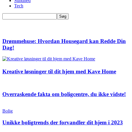
Sundhed
Tech
Drømmehuse: Hvordan Housegard kan Redde Din
Dag!
Kreative løsninger til dit hjem med Kave Home
Overraskende fakta om boligcentre, du ikke vidste!
Bolig
Unikke boligtrends der forvandler dit hjem i 2023