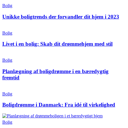
Bolig
Unikke boligtrends der forvandler dit hjem i 2023
Bolig
Livet i en bolig: Skab dit drømmehjem med stil
Bolig
Planlægning af boligdrømme i en bæredygtig
fremtid
Bolig
Boligdrømme i Danmark: Fra idé til virkelighed
Bolig