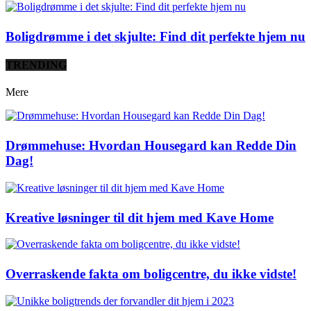
Boligdrømme i det skjulte: Find dit perfekte hjem nu
TRENDING
Mere
Drømmehuse: Hvordan Housegard kan Redde Din
Dag!
Kreative løsninger til dit hjem med Kave Home
Overraskende fakta om boligcentre, du ikke vidste!