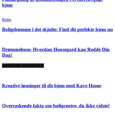
hjem
Bolig
Boligdrømme i det skjulte: Find dit perfekte hjem nu
Drømmehuse: Hvordan Housegard kan Redde Din
Dag!
SENESTE ARTIKLER
Kreative løsninger til dit hjem med Kave Home
Overraskende fakta om boligcentre, du ikke vidste!